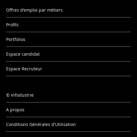
Offres d'emploi par métiers
Profils
Portfolios
Espace candidat
Espace Recruteur
Infodustrie
A propos
Conditions Générales d'Utilisation