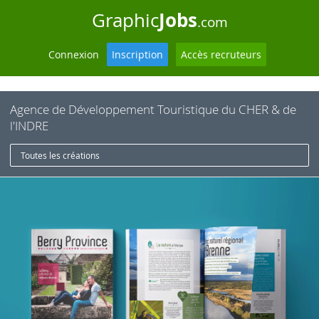
Jobs
Graphic
.com
Connexion
Inscription
Accès recruteurs
Agence de Développement Touristique du CHER & de
l'INDRE
Toutes les créations