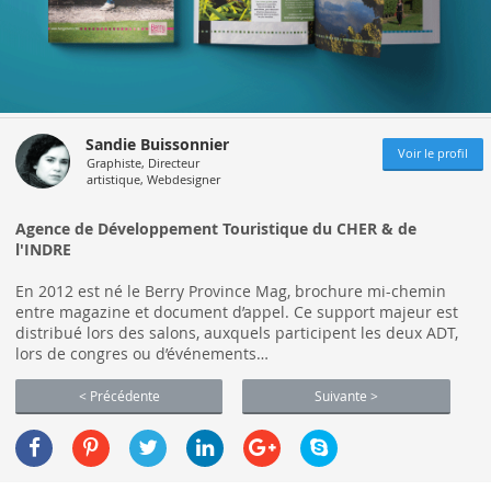
Sandie Buissonnier
Voir le profil
Graphiste, Directeur
artistique, Webdesigner
Agence de Développement Touristique du CHER & de
l'INDRE
En 2012 est né le Berry Province Mag, brochure mi-chemin
entre magazine et document d’appel. Ce support majeur est
distribué lors des salons, auxquels participent les deux ADT,
lors de congres ou d’événements…
< Précédente
Suivante >