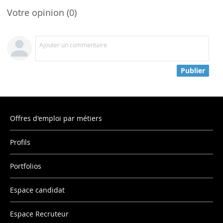
Votre opinion (0)
Ajouter un commentaire
Publier
Offres d'emploi par métiers
Profils
Portfolios
Espace candidat
Espace Recruteur