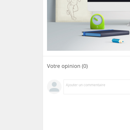
Votre opinion (0)
Ajouter un commentaire