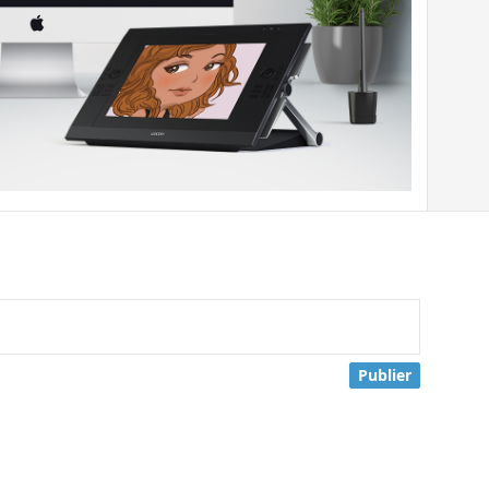
Publier