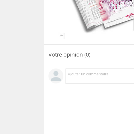
Votre opinion (0)
Ajouter un commentaire