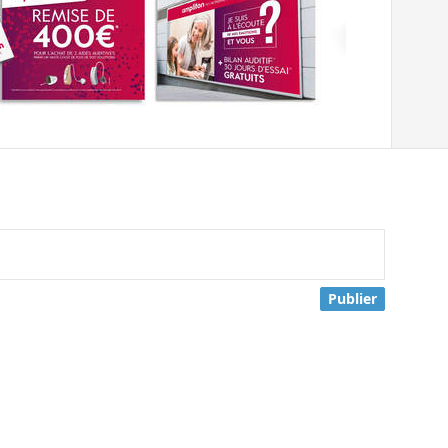
Publier