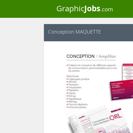
Jobs
Graphic
.com
Conception MAQUETTE