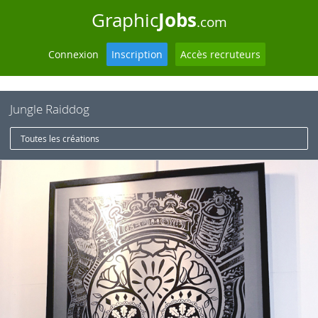
Jobs
Graphic
.com
Connexion
Inscription
Accès recruteurs
Jungle Raiddog
Toutes les créations