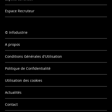
Espace Recruteur
Infodustrie
A propos
Conditions Générales d'Utilisation
Politique de Confidentialité
Utilisation des cookies
Actualités
Contact