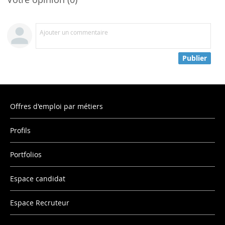
Ajouter un commentaire
Publier
Offres d'emploi par métiers
Profils
Portfolios
Espace candidat
Espace Recruteur