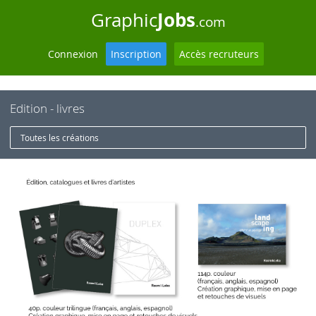
Jobs
Graphic
.com
Connexion
Inscription
Accès recruteurs
Edition - livres
Toutes les créations