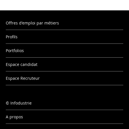
Offres d'emploi par métiers
Profils
Portfolios
Espace candidat
Espace Recruteur
Infodustrie
A propos