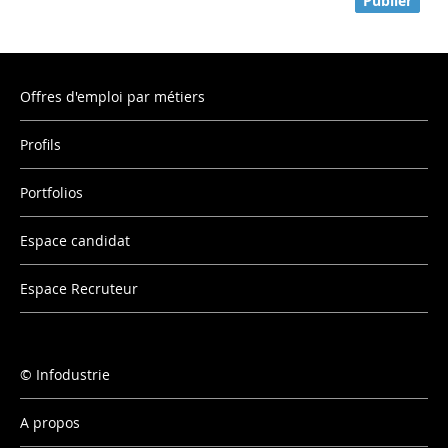
Publier
Offres d'emploi par métiers
Profils
Portfolios
Espace candidat
Espace Recruteur
Infodustrie
A propos