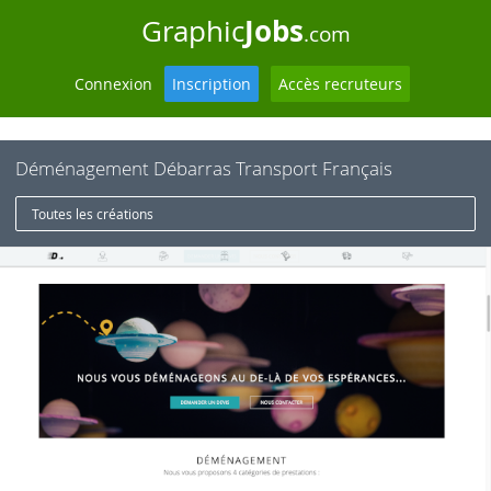
Jobs
Graphic
.com
Connexion
Inscription
Accès recruteurs
Déménagement Débarras Transport Français
Toutes les créations