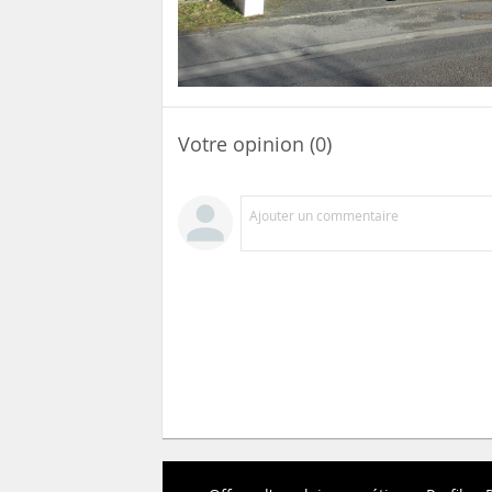
Votre opinion (0)
Ajouter un commentaire