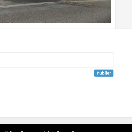
Publier