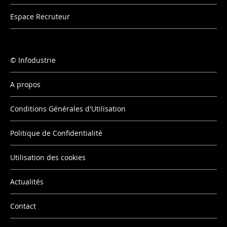
Espace Recruteur
Infodustrie
A propos
Conditions Générales d'Utilisation
Politique de Confidentialité
Utilisation des cookies
Actualités
Contact