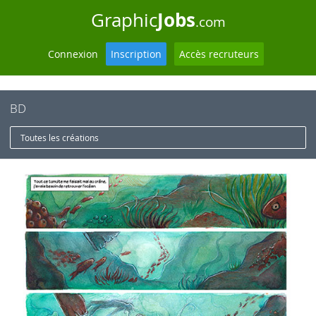
Jobs
Graphic
.com
Connexion
Inscription
Accès recruteurs
BD
Toutes les créations