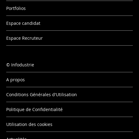
Portfolios
Espace candidat
Espace Recruteur
Infodustrie
A propos
Conditions Générales d'Utilisation
Politique de Confidentialité
Utilisation des cookies