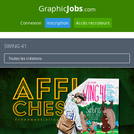
Jobs
Graphic
.com
Connexion
Inscription
Accès recruteurs
SWING 41
Toutes les créations