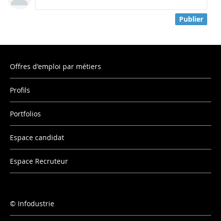
Publier
Offres d'emploi par métiers
Profils
Portfolios
Espace candidat
Espace Recruteur
Infodustrie