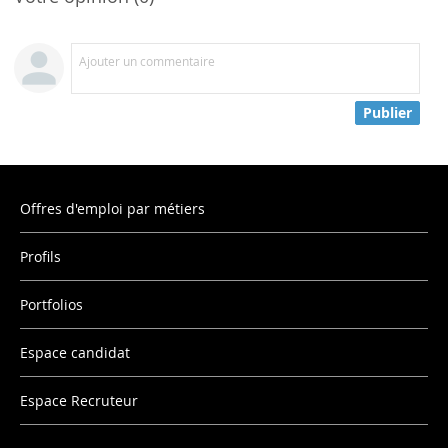
Ajouter un commentaire
Publier
Offres d'emploi par métiers
Profils
Portfolios
Espace candidat
Espace Recruteur