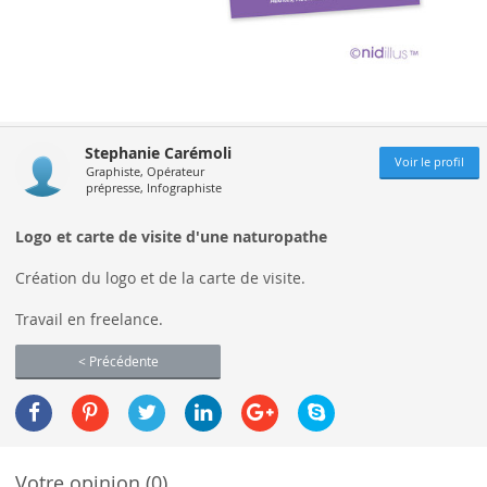
Stephanie Carémoli
Voir le profil
Graphiste, Opérateur
prépresse, Infographiste
Logo et carte de visite d'une naturopathe
Création du logo et de la carte de visite.
Travail en freelance.
< Précédente
Votre opinion (0)