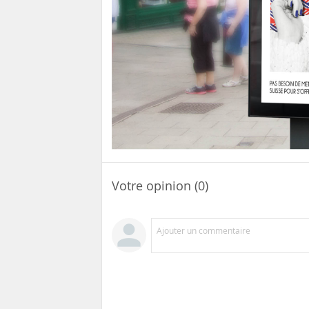
Votre opinion (0)
Ajouter un commentaire