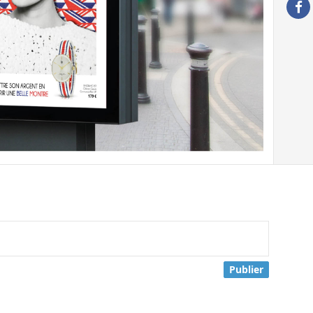
Publier