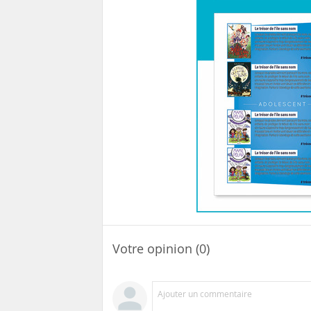
Votre opinion (0)
Ajouter un commentaire