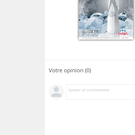
Votre opinion (0)
Ajouter un commentaire