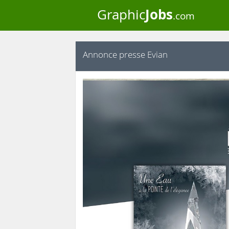
Jobs
Graphic
.com
Annonce presse Evian