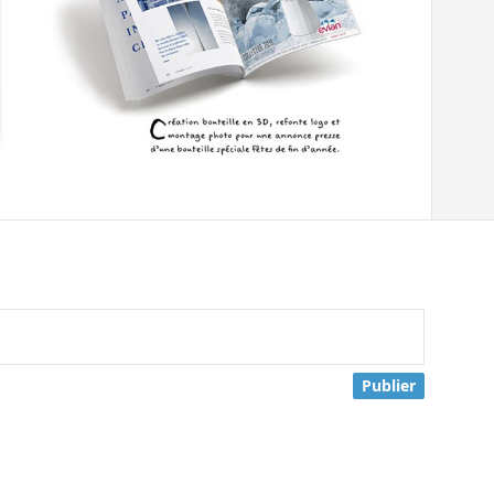
Publier