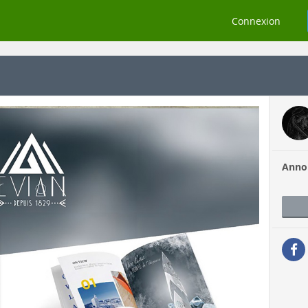
Connexion
Anno