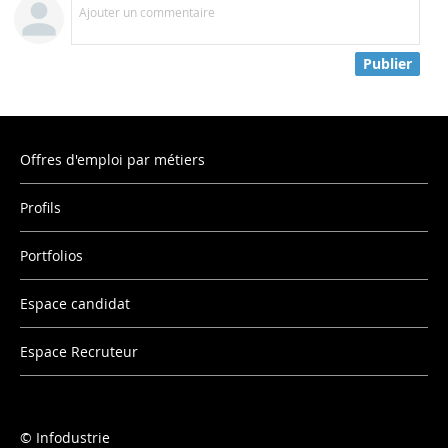
Ajouter un commentaire
Publier
Offres d'emploi par métiers
Profils
Portfolios
Espace candidat
Espace Recruteur
Infodustrie