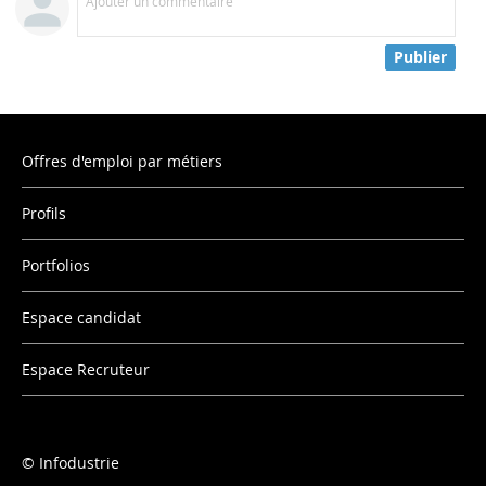
Ajouter un commentaire
Publier
Offres d'emploi par métiers
Profils
Portfolios
Espace candidat
Espace Recruteur
Infodustrie