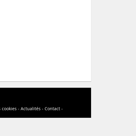
s cookies
Actualités
Contact