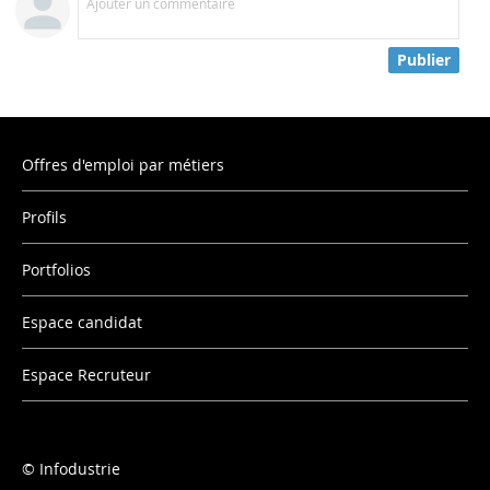
Ajouter un commentaire
Publier
Offres d'emploi par métiers
Profils
Portfolios
Espace candidat
Espace Recruteur
Infodustrie