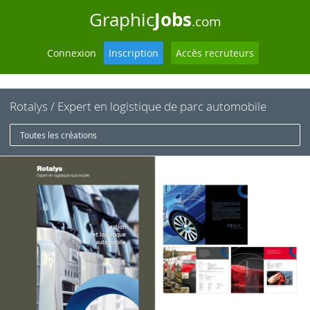
Jobs
Graphic
.com
Connexion
Inscription
Accès recruteurs
Rotalys / Expert en logistique de parc automobile
Toutes les créations