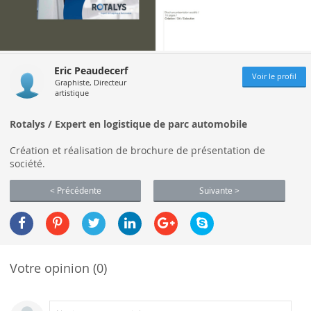
Eric Peaudecerf
Voir le profil
Graphiste, Directeur
artistique
Rotalys / Expert en logistique de parc automobile
Création et réalisation de brochure de présentation de
société.
< Précédente
Suivante >
Votre opinion (0)