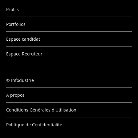
Profils
Portfolios
Espace candidat
Espace Recruteur
Infodustrie
A propos
Conditions Générales d'Utilisation
Politique de Confidentialité