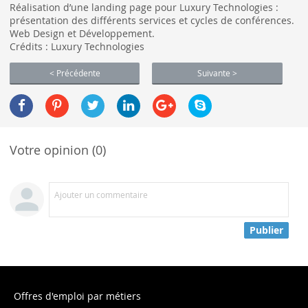
Réalisation d’une landing page pour Luxury Technologies :
présentation des différents services et cycles de conférences.
Web Design et Développement.
Crédits : Luxury Technologies
< Précédente
Suivante >
Votre opinion (0)
Ajouter un commentaire
Publier
Offres d'emploi par métiers