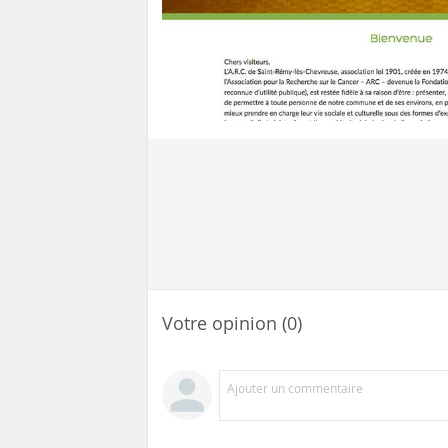
Votre opinion (0)
Ajouter un commentaire