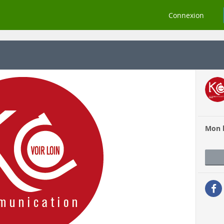
Connexion
Mon 