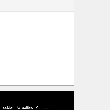
s cookies
Actualités
Contact