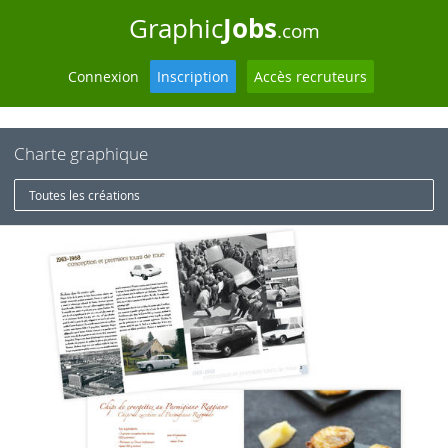
Jobs
Graphic
.com
Connexion
Inscription
Accès recruteurs
Charte graphique
Toutes les créations