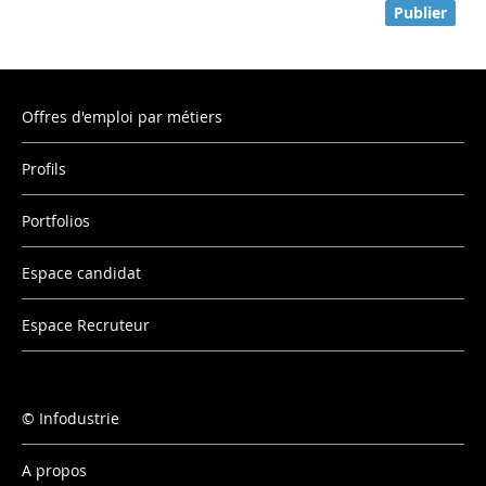
Publier
Offres d'emploi par métiers
Profils
Portfolios
Espace candidat
Espace Recruteur
Infodustrie
A propos