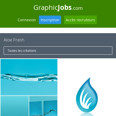
Jobs
Graphic
.com
Connexion
Inscription
Accès recruteurs
Aloe Fresh
Toutes les créations