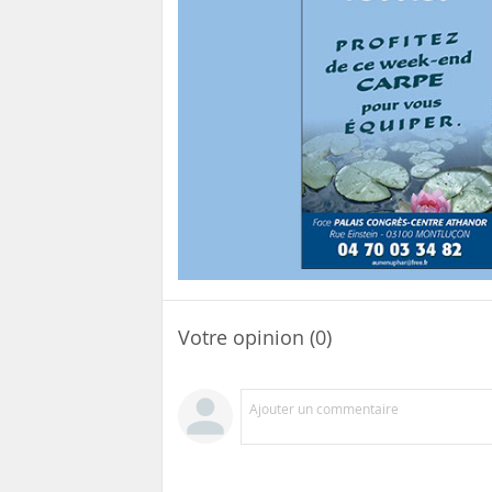
Votre opinion (0)
Ajouter un commentaire