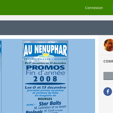
Connexion
COM