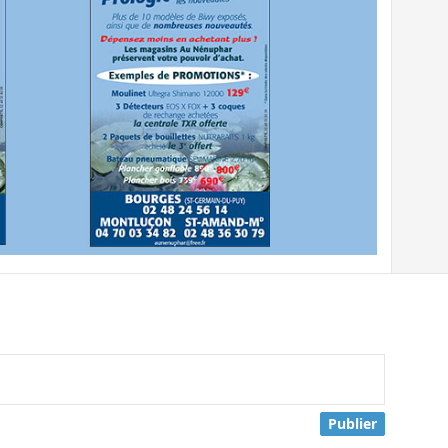
Publier