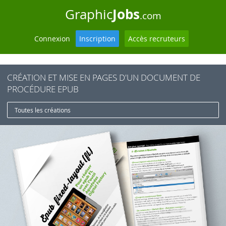
Jobs
Graphic
.com
Connexion
Inscription
Accès recruteurs
CRÉATION ET MISE EN PAGES D'UN DOCUMENT DE
PROCÉDURE EPUB
Toutes les créations