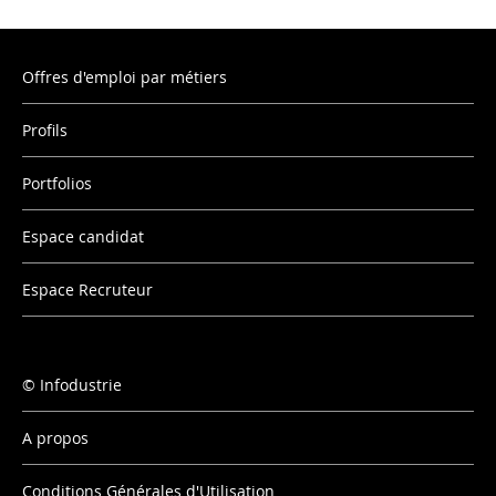
Offres d'emploi par métiers
Profils
Portfolios
Espace candidat
Espace Recruteur
Infodustrie
A propos
Conditions Générales d'Utilisation