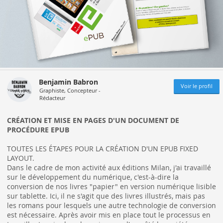
Benjamin Babron
Voir le profil
Graphiste, Concepteur -
Rédacteur
CRÉATION ET MISE EN PAGES D'UN DOCUMENT DE
PROCÉDURE EPUB
TOUTES LES ÉTAPES POUR LA CRÉATION D'UN EPUB FIXED
LAYOUT.
Dans le cadre de mon activité aux éditions Milan, j'ai travaillé
sur le développement du numérique, c'est-à-dire la
conversion de nos livres "papier" en version numérique lisible
sur tablette. Ici, il ne s'agit que des livres illustrés, mais pas
les romans pour lesquels une autre technologie de conversion
est nécessaire. Après avoir mis en place tout le processus en