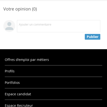
Votre opinion (0)
Ajouter un commentaire
Publier
Offres d'emploi par métiers
Profils
Portfolios
Espace candidat
Espace Recruteur