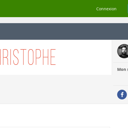
Connexion
Mon s