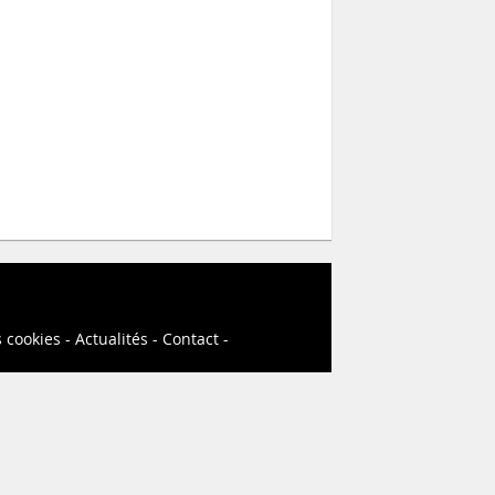
s cookies
Actualités
Contact