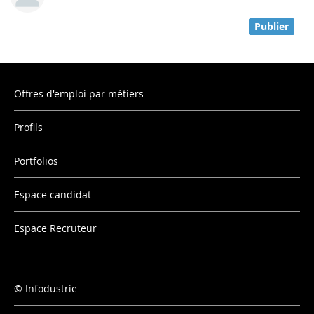
Publier
Offres d'emploi par métiers
Profils
Portfolios
Espace candidat
Espace Recruteur
Infodustrie