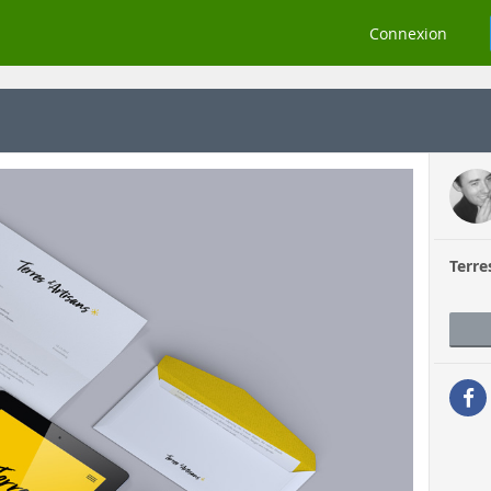
Connexion
Terre