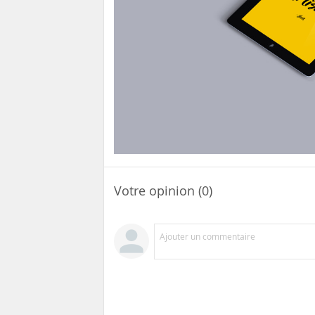
Votre opinion (0)
Ajouter un commentaire