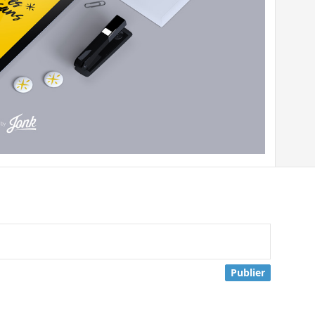
Publier