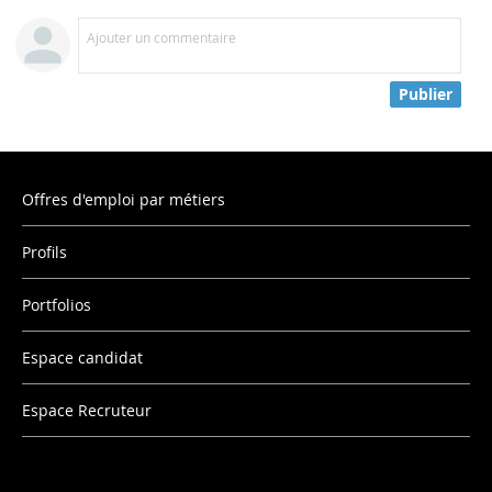
Ajouter un commentaire
Publier
Offres d'emploi par métiers
Profils
Portfolios
Espace candidat
Espace Recruteur