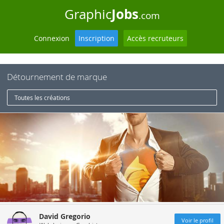
Jobs
Graphic
.com
Connexion
Inscription
Accès recruteurs
Détournement de marque
Toutes les créations
David Gregorio
Voir le profil