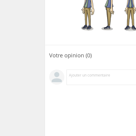
Votre opinion (0)
Ajouter un commentaire