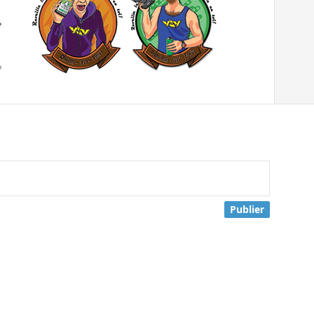
Publier