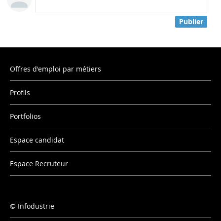
Publier
Offres d'emploi par métiers
Profils
Portfolios
Espace candidat
Espace Recruteur
Infodustrie