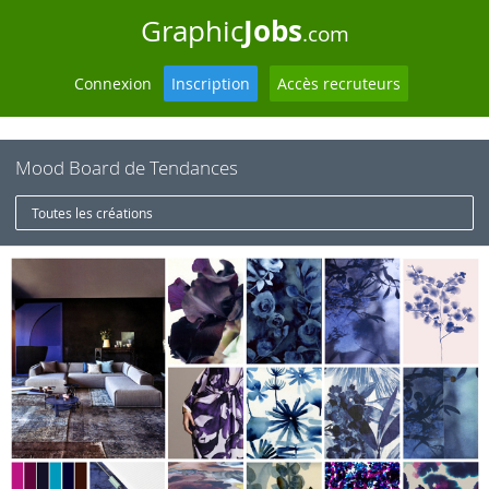
Jobs
Graphic
.com
Connexion
Inscription
Accès recruteurs
Mood Board de Tendances
Toutes les créations