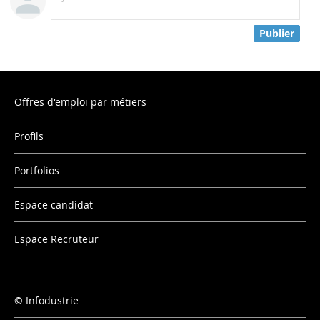
Publier
Offres d'emploi par métiers
Profils
Portfolios
Espace candidat
Espace Recruteur
Infodustrie