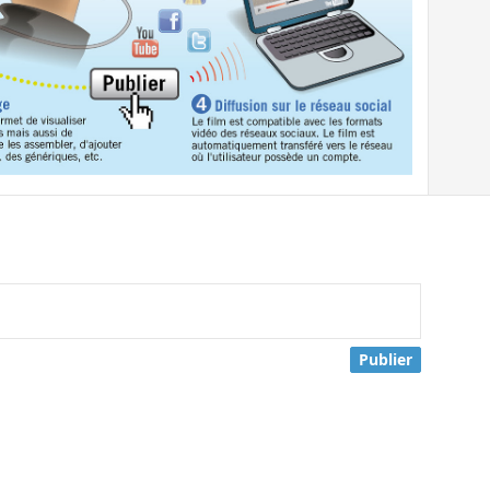
Publier