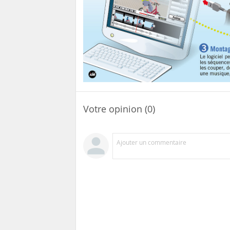
Votre opinion (0)
Ajouter un commentaire