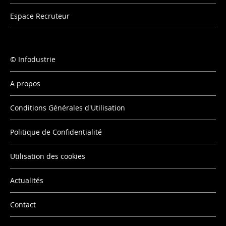
Espace Recruteur
Infodustrie
A propos
Conditions Générales d'Utilisation
Politique de Confidentialité
Utilisation des cookies
Actualités
Contact