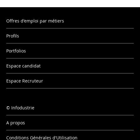
Offres d'emploi par métiers
Profils
Portfolios
Espace candidat
Espace Recruteur
Infodustrie
A propos
Conditions Générales d'Utilisation