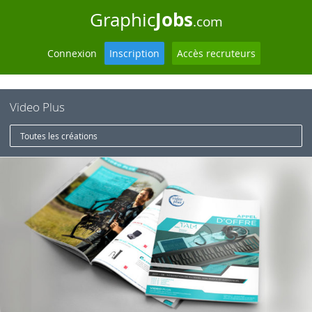
Jobs
Graphic
.com
Connexion
Inscription
Accès recruteurs
Video Plus
Toutes les créations