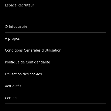
Espace Recruteur
Infodustrie
A propos
Conditions Générales d'Utilisation
Politique de Confidentialité
Utilisation des cookies
Actualités
Contact