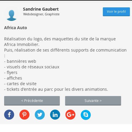
Sandrine Gaubert
Voir le profil
Webdesigner, Graphiste
Africa Auto
Réalisation du logo, des maquettes du site de la marque
Africa Immobilier.
Puis, réalisation de ses différents supports de communication
:
- bannières web
- visuels de réseaux sociaux
- flyers
- affiches
- cartes de visite
- tickets d'entrée au parc pour les divers animations.
< Précédente
Suivante >