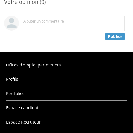
Votre opinion (0)
Ajouter un commentaire
Publier
Offres d'emploi par métiers
Profils
Portfolios
Espace candidat
Espace Recruteur