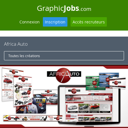
Jobs
Graphic
.com
Connexion
Inscription
Accès recruteurs
Africa Auto
Toutes les créations