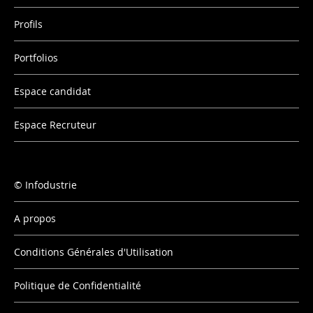
Profils
Portfolios
Espace candidat
Espace Recruteur
Infodustrie
A propos
Conditions Générales d'Utilisation
Politique de Confidentialité