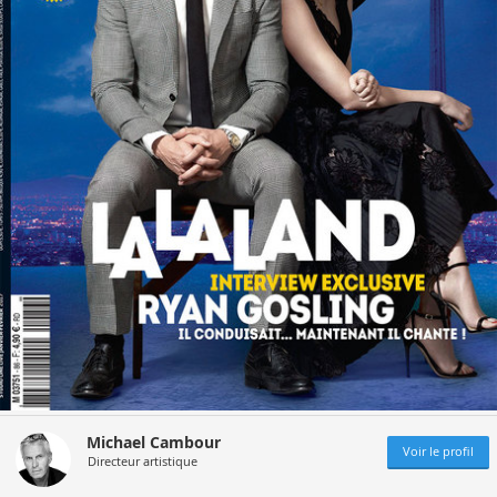
Michael Cambour
Voir le profil
Directeur artistique