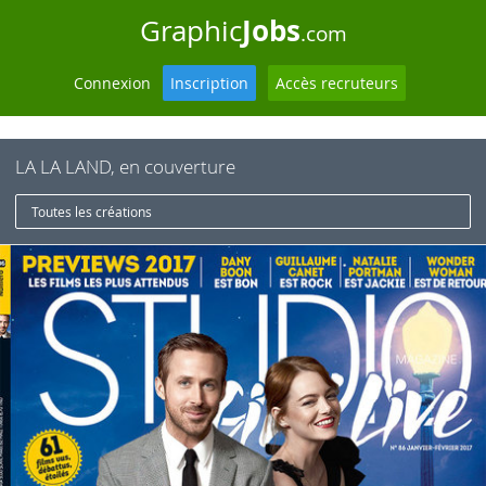
Jobs
Graphic
.com
Connexion
Inscription
Accès recruteurs
LA LA LAND, en couverture
Toutes les créations