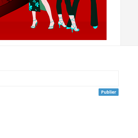
Publier