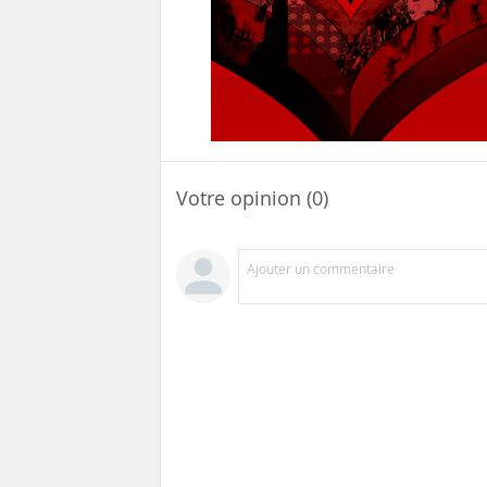
Votre opinion (0)
Ajouter un commentaire