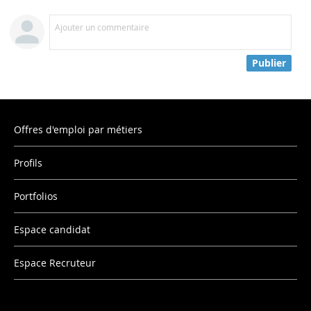
Ajouter un commentaire
Publier
Offres d'emploi par métiers
Profils
Portfolios
Espace candidat
Espace Recruteur