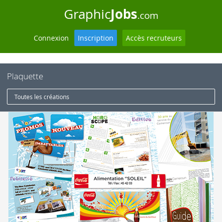
Jobs
Graphic
.com
Connexion
Inscription
Accès recruteurs
Plaquette
Toutes les créations