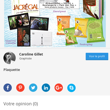
Caroline Gillet
Voir le profil
Graphiste
Plaquette
Votre opinion (0)