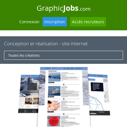
Jobs
Graphic
.com
Connexion
Inscription
Accès recruteurs
Conception et réalisation - site internet
Toutes les créations