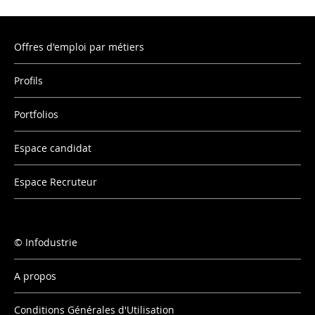
Offres d'emploi par métiers
Profils
Portfolios
Espace candidat
Espace Recruteur
Infodustrie
A propos
Conditions Générales d'Utilisation