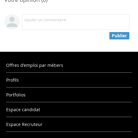
Ajouter un commentaire
Publier
Offres d'emploi par métiers
Profils
Portfolios
Espace candidat
Espace Recruteur