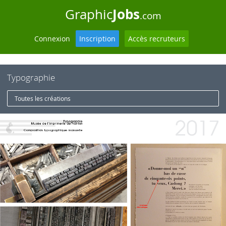
Jobs
Graphic
.com
Connexion
Inscription
Accès recruteurs
Typographie
Toutes les créations