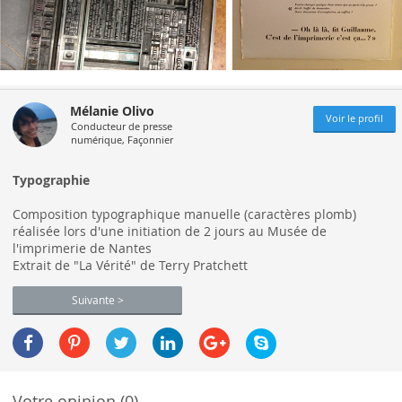
Mélanie Olivo
Voir le profil
Conducteur de presse
numérique, Façonnier
Typographie
Composition typographique manuelle (caractères plomb)
réalisée lors d'une initiation de 2 jours au Musée de
l'imprimerie de Nantes
Extrait de "La Vérité" de Terry Pratchett
Suivante >
Votre opinion (0)