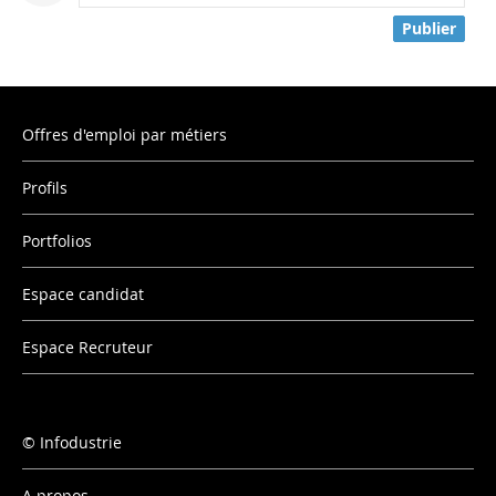
Publier
Offres d'emploi par métiers
Profils
Portfolios
Espace candidat
Espace Recruteur
Infodustrie
A propos