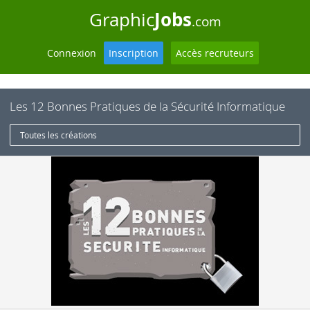
Jobs
Graphic
.com
Connexion
Inscription
Accès recruteurs
Les 12 Bonnes Pratiques de la Sécurité Informatique
Toutes les créations