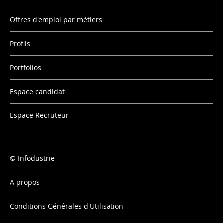
Offres d'emploi par métiers
Profils
Portfolios
Espace candidat
Espace Recruteur
Infodustrie
A propos
Conditions Générales d'Utilisation