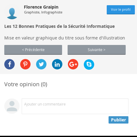
Florence Graipin
Voir le profil
Graphiste, Infographiste
Les 12 Bonnes Pratiques de la Sécurité Informatique
Mise en valeur graphique du titre sous forme d'illustration
< Précédente
Suivante >
Votre opinion (0)
Ajouter un commentaire
Publier