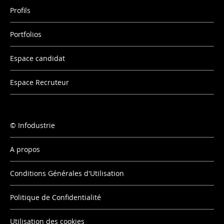
Profils
Portfolios
Espace candidat
Espace Recruteur
Infodustrie
A propos
Conditions Générales d'Utilisation
Politique de Confidentialité
Utilisation des cookies