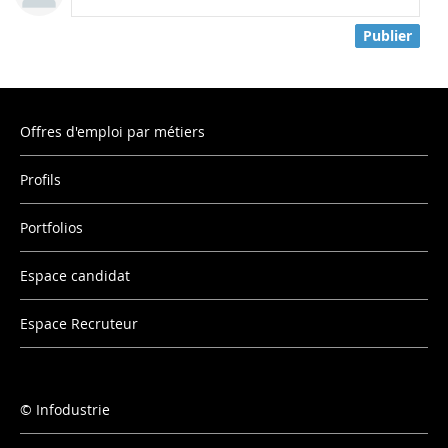
Publier
Offres d'emploi par métiers
Profils
Portfolios
Espace candidat
Espace Recruteur
Infodustrie