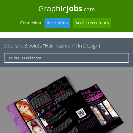
Jobs
Graphic
.com
Connexion
Inscription
Accès recruteurs
Dépliant 3 volets "Hair Fashion" (In Design)
Toutes les créations